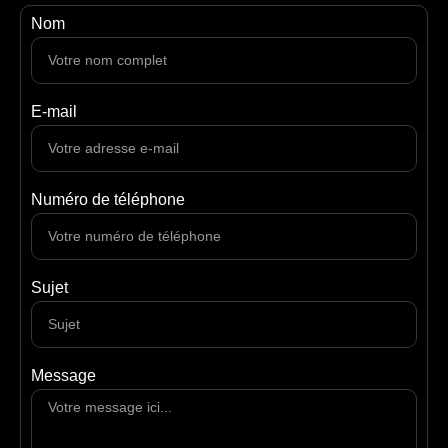
Nom
E-mail
Numéro de téléphone
Sujet
Message