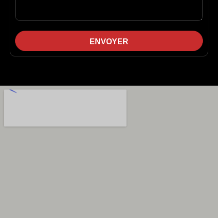
ENVOYER