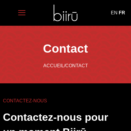
EN
FR
Contact
ACCUEIL
/
CONTACT
CONTACTEZ-NOUS
Contactez-nous pour