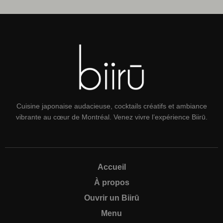
Cuisine japonaise audacieuse, cocktails créatifs et ambiance
vibrante au cœur de Montréal. Venez vivre l’expérience Biirū.
Accueil
À propos
Ouvrir un Biirū
Menu