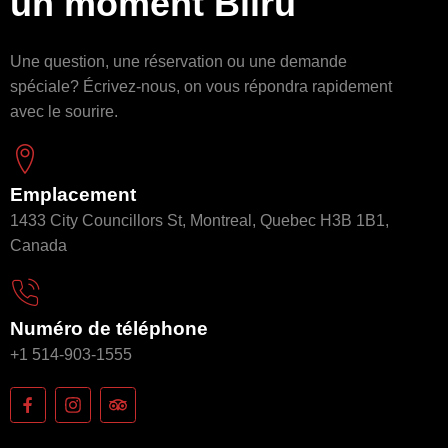
un moment Biirū
Une question, une réservation ou une demande
spéciale? Écrivez-nous, on vous répondra rapidement
avec le sourire.
Emplacement
1433 City Councillors St, Montreal, Quebec H3B 1B1,
Canada
Numéro de téléphone
+1 514-903-1555